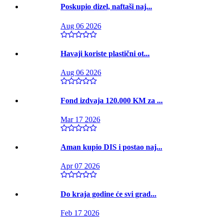
Poskupio dizel, naftaši naj...
Aug 06 2026
Havaji koriste plastični ot...
Aug 06 2026
Fond izdvaja 120.000 KM za ...
Mar 17 2026
Aman kupio DIS i postao naj...
Apr 07 2026
Do kraja godine će svi grad...
Feb 17 2026