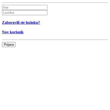
Zaboravili ste lozinku?
Nov korisnik