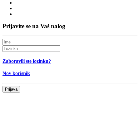
Prijavite se na Vaš nalog
Zaboravili ste lozinku?
Nov korisnik