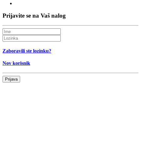
Prijavite se na Vaš nalog
Zaboravili ste lozinku?
Nov korisnik