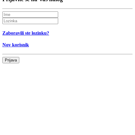
Zaboravili ste lozinku?
Nov korisnik