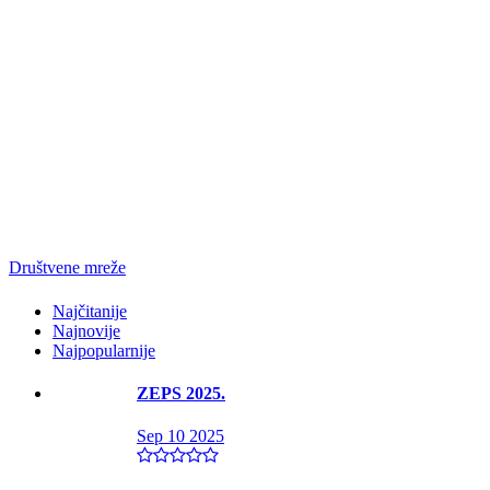
Društvene mreže
Najčitanije
Najnovije
Najpopularnije
ZEPS 2025.
Sep 10 2025