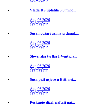
Vlada RS uplatila 3,8 milio...
Aug 06 2026
Suša i požari uzimaju danak...
Aug 06 2026
Slovenska tvrtka I-Vent pla...
Aug 06 2026
Suša prži usjeve u BiH, nei...
Aug 06 2026
Poskupio dizel, naftaši naj...