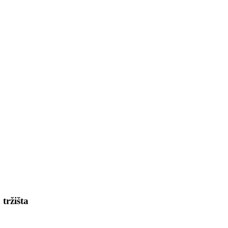
tržišta