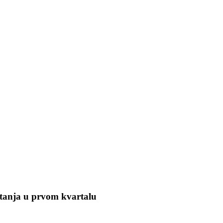
etanja u prvom kvartalu