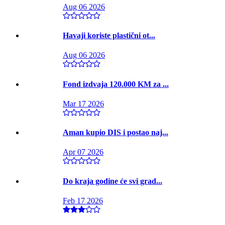
Aug 06 2026
Havaji koriste plastični ot...
Aug 06 2026
Fond izdvaja 120.000 KM za ...
Mar 17 2026
Aman kupio DIS i postao naj...
Apr 07 2026
Do kraja godine će svi grad...
Feb 17 2026