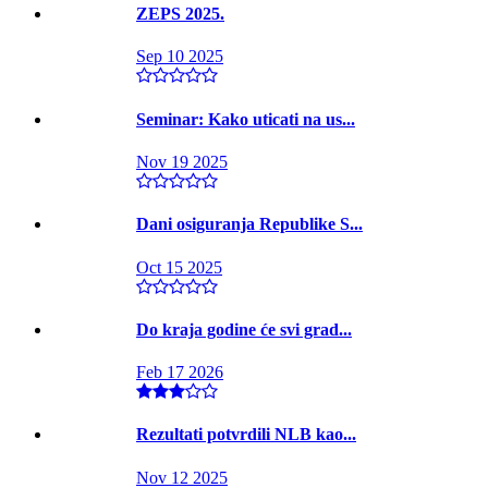
ZEPS 2025.
Sep 10 2025
Seminar: Kako uticati na us...
Nov 19 2025
Dani osiguranja Republike S...
Oct 15 2025
Do kraja godine će svi grad...
Feb 17 2026
Rezultati potvrdili NLB kao...
Nov 12 2025