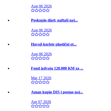
Aug 06 2026
Poskupio dizel, naftaši naj...
Aug 06 2026
Havaji koriste plastični ot...
Aug 06 2026
Fond izdvaja 120.000 KM za ...
Mar 17 2026
Aman kupio DIS i postao naj...
Apr 07 2026