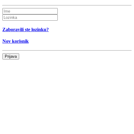
Zaboravili ste lozinku?
Nov korisnik