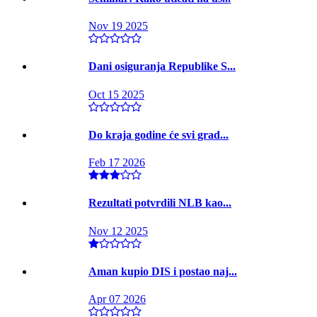
Nov 19 2025
Dani osiguranja Republike S...
Oct 15 2025
Do kraja godine će svi grad...
Feb 17 2026
Rezultati potvrdili NLB kao...
Nov 12 2025
Aman kupio DIS i postao naj...
Apr 07 2026