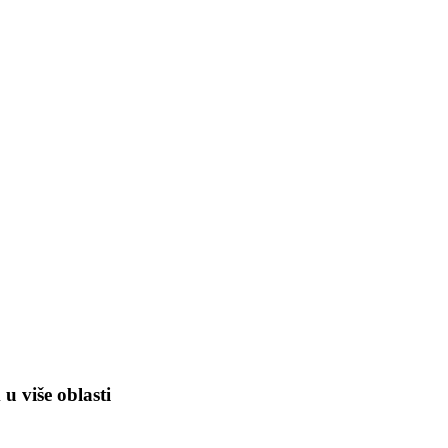
 više oblasti