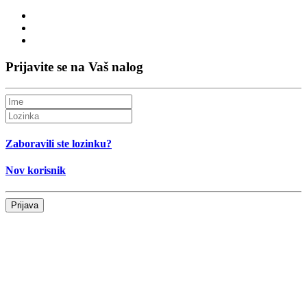
Prijavite se na Vaš nalog
Zaboravili ste lozinku?
Nov korisnik