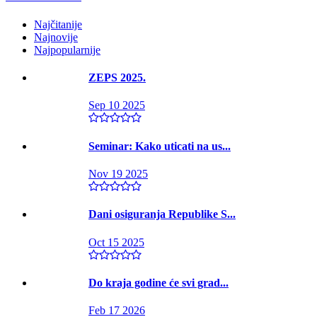
Najčitanije
Najnovije
Najpopularnije
ZEPS 2025.
Sep 10 2025
Seminar: Kako uticati na us...
Nov 19 2025
Dani osiguranja Republike S...
Oct 15 2025
Do kraja godine će svi grad...
Feb 17 2026