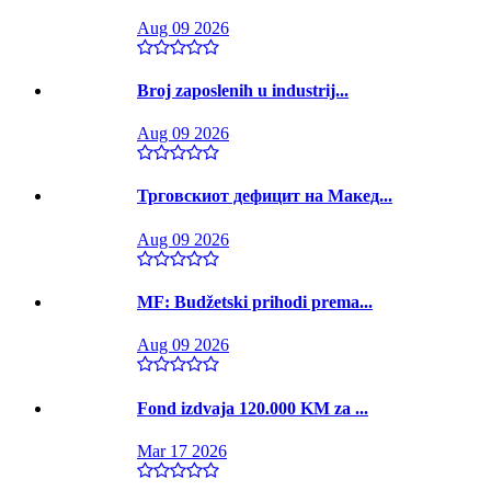
Aug 09 2026
Broj zaposlenih u industrij...
Aug 09 2026
Трговскиот дефицит на Макед...
Aug 09 2026
MF: Budžetski prihodi prema...
Aug 09 2026
Fond izdvaja 120.000 KM za ...
Mar 17 2026