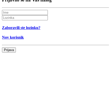
Zaboravili ste lozinku?
Nov korisnik