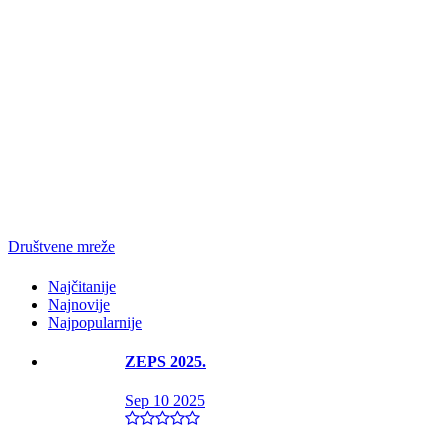
Društvene mreže
Najčitanije
Najnovije
Najpopularnije
ZEPS 2025.
Sep 10 2025