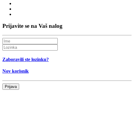
Prijavite se na Vaš nalog
Zaboravili ste lozinku?
Nov korisnik