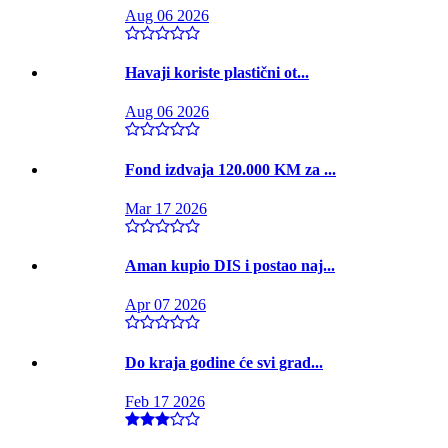
Aug 06 2026
Havaji koriste plastični ot...
Aug 06 2026
Fond izdvaja 120.000 KM za ...
Mar 17 2026
Aman kupio DIS i postao naj...
Apr 07 2026
Do kraja godine će svi grad...
Feb 17 2026