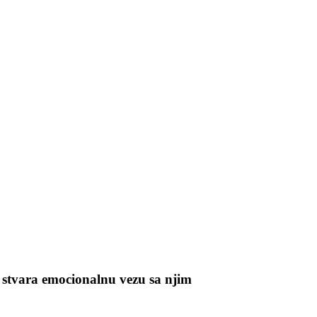
 stvara emocionalnu vezu sa njim