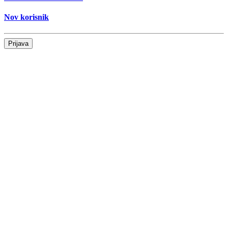
Nov korisnik