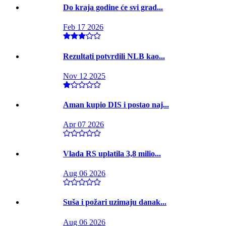
Do kraja godine će svi grad...
Feb 17 2026
Rezultati potvrdili NLB kao...
Nov 12 2025
Aman kupio DIS i postao naj...
Apr 07 2026
Vlada RS uplatila 3,8 milio...
Aug 06 2026
Suša i požari uzimaju danak...
Aug 06 2026