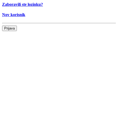
Zaboravili ste lozinku?
Nov korisnik