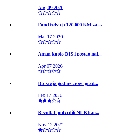
Aug 09 2026
Fond izdvaja 120.000 KM za ...
Mar 17 2026
Aman kupio DIS i postao naj...
Apr 07 2026
Do kraja godine će svi grad...
Feb 17 2026
Rezultati potvrdili NLB kao...
Nov 12 2025