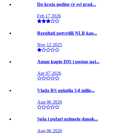
Do kraja godine će svi grad...
Feb 17 2026
Rezultati potvrdili NLB kao...
Nov 12 2025
Aman kupio DIS i postao naj...
Apr 07 2026
Vlada RS uplatila 3,8 milio...
Aug 06 2026
Suša i požari uzimaju danak...
Aug 06 2026