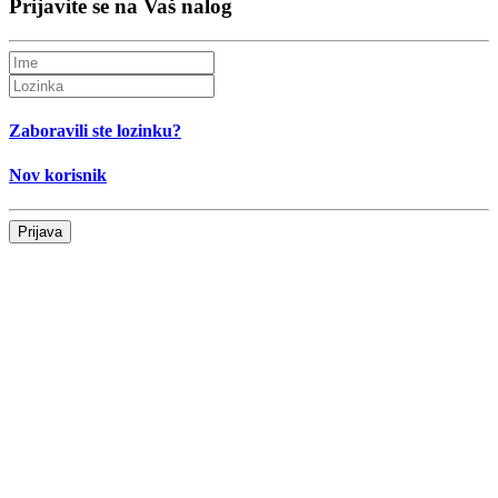
Prijavite se na Vaš nalog
Zaboravili ste lozinku?
Nov korisnik