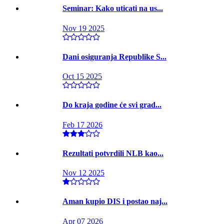
Seminar: Kako uticati na us...
Nov 19 2025
Dani osiguranja Republike S...
Oct 15 2025
Do kraja godine će svi grad...
Feb 17 2026
Rezultati potvrdili NLB kao...
Nov 12 2025
Aman kupio DIS i postao naj...
Apr 07 2026