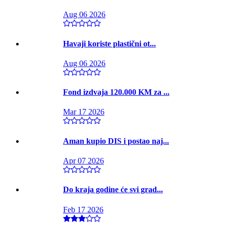
Aug 06 2026
Havaji koriste plastični ot...
Aug 06 2026
Fond izdvaja 120.000 KM za ...
Mar 17 2026
Aman kupio DIS i postao naj...
Apr 07 2026
Do kraja godine će svi grad...
Feb 17 2026