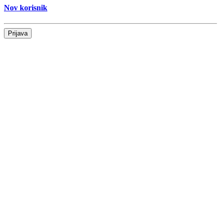
Nov korisnik