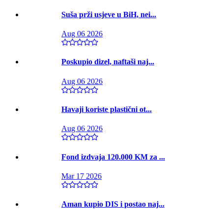
Suša prži usjeve u BiH, nei...
Aug 06 2026
Poskupio dizel, naftaši naj...
Aug 06 2026
Havaji koriste plastični ot...
Aug 06 2026
Fond izdvaja 120.000 KM za ...
Mar 17 2026
Aman kupio DIS i postao naj...