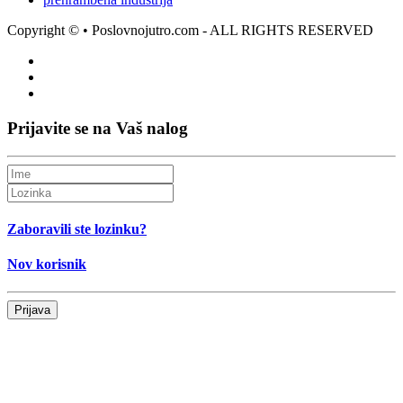
Copyright ©
• Poslovnojutro.com - ALL RIGHTS RESERVED
Prijavite se na Vaš nalog
Zaboravili ste lozinku?
Nov korisnik