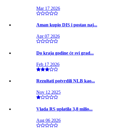
Mar 17 2026
Aman kupio DIS i postao naj...
Apr 07 2026
Do kraja godine će svi grad...
Feb 17 2026
Rezultati potvrdili NLB kao...
Nov 12 2025
Vlada RS uplatila 3,8 milio...
Aug 06 2026