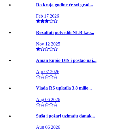
Do kraja godine će svi grad...
Feb 17 2026
Rezultati potvrdili NLB kao...
Nov 12 2025
Aman kupio DIS i postao naj...
Apr 07 2026
Vlada RS uplatila 3,8 milio...
Aug 06 2026
Suša i požari uzimaju danak...
Aug 06 2026