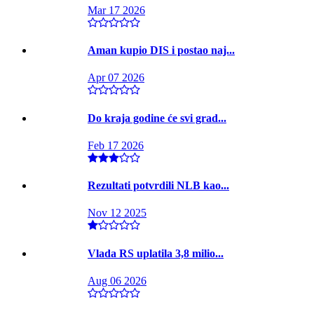
Mar 17 2026
Aman kupio DIS i postao naj...
Apr 07 2026
Do kraja godine će svi grad...
Feb 17 2026
Rezultati potvrdili NLB kao...
Nov 12 2025
Vlada RS uplatila 3,8 milio...
Aug 06 2026