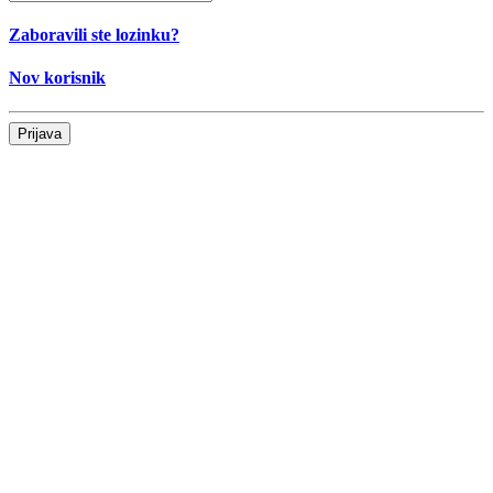
Zaboravili ste lozinku?
Nov korisnik