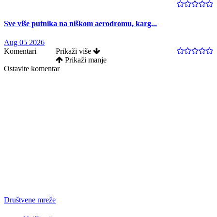
Sve više putnika na niškom aerodromu, karg...
Aug 05 2026
Komentari
Prikaži više
Prikaži manje
Ostavite komentar
Društvene mreže