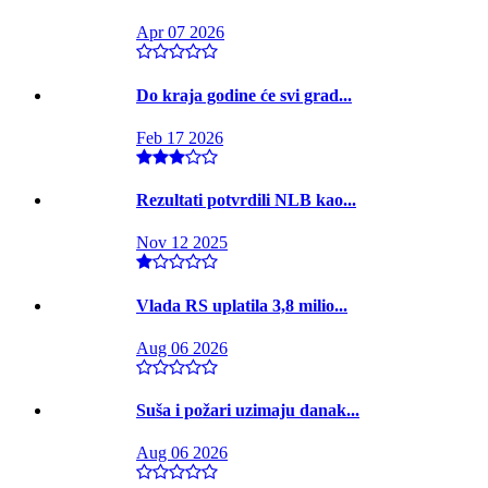
Apr 07 2026
Do kraja godine će svi grad...
Feb 17 2026
Rezultati potvrdili NLB kao...
Nov 12 2025
Vlada RS uplatila 3,8 milio...
Aug 06 2026
Suša i požari uzimaju danak...
Aug 06 2026