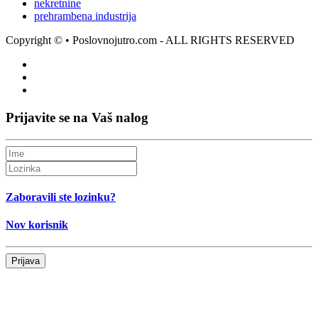
nekretnine
prehrambena industrija
Copyright ©
• Poslovnojutro.com - ALL RIGHTS RESERVED
Prijavite se na Vaš nalog
Zaboravili ste lozinku?
Nov korisnik