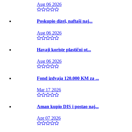
Aug 06 2026
Poskupio dizel, naftaši naj...
Aug 06 2026
Havaji koriste plastični ot...
Aug 06 2026
Fond izdvaja 120.000 KM za ...
Mar 17 2026
Aman kupio DIS i postao naj...
Apr 07 2026