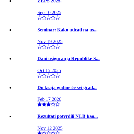
ZEPS 2025.
Sep 10 2025
Seminar: Kako uticati na us...
Nov 19 2025
Dani osiguranja Republike S...
Oct 15 2025
Do kraja godine će svi grad...
Feb 17 2026
Rezultati potvrdili NLB kao...
Nov 12 2025