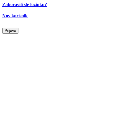
Zaboravili ste lozinku?
Nov korisnik