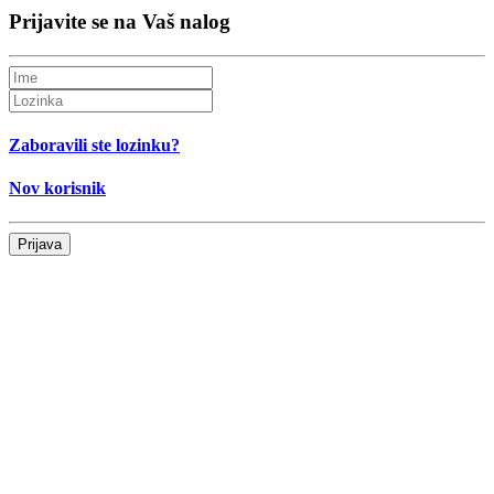
Prijavite se na Vaš nalog
Zaboravili ste lozinku?
Nov korisnik