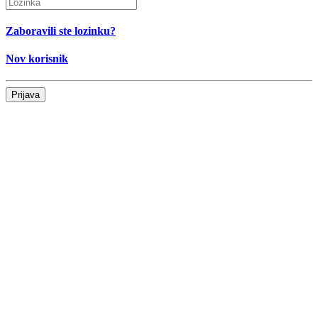
Zaboravili ste lozinku?
Nov korisnik