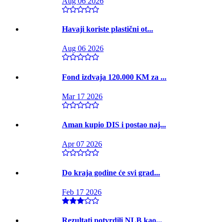
Aug 06 2026
Havaji koriste plastični ot...
Aug 06 2026
Fond izdvaja 120.000 KM za ...
Mar 17 2026
Aman kupio DIS i postao naj...
Apr 07 2026
Do kraja godine će svi grad...
Feb 17 2026
Rezultati potvrdili NLB kao...