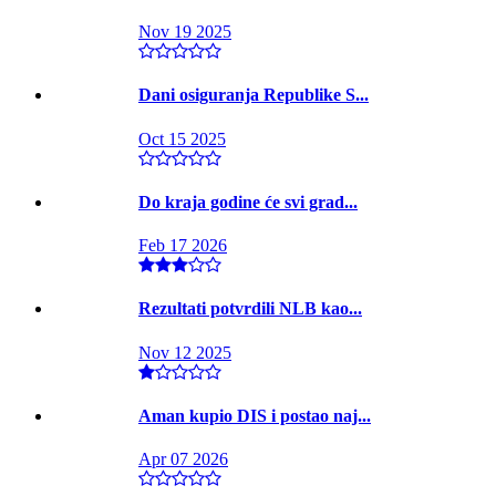
Nov 19 2025
Dani osiguranja Republike S...
Oct 15 2025
Do kraja godine će svi grad...
Feb 17 2026
Rezultati potvrdili NLB kao...
Nov 12 2025
Aman kupio DIS i postao naj...
Apr 07 2026