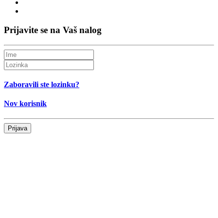
Prijavite se na Vaš nalog
Zaboravili ste lozinku?
Nov korisnik