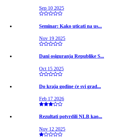
Sep 10 2025
Seminar: Kako uticati na us...
Nov 19 2025
Dani osiguranja Republike S...
Oct 15 2025
Do kraja godine će svi grad...
Feb 17 2026
Rezultati potvrdili NLB kao...
Nov 12 2025