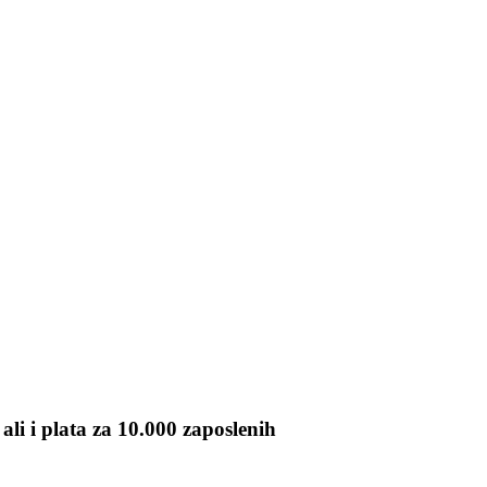
li i plata za 10.000 zaposlenih