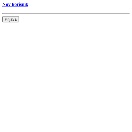
Nov korisnik