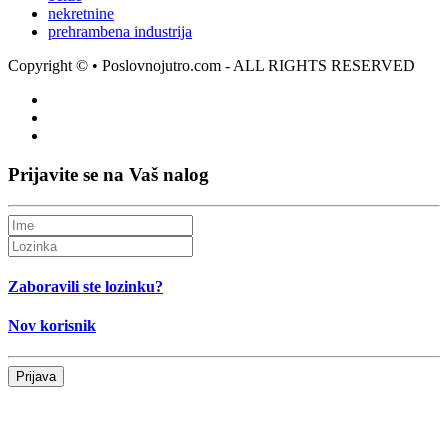
nekretnine
prehrambena industrija
Copyright ©
• Poslovnojutro.com - ALL RIGHTS RESERVED
Prijavite se na Vaš nalog
Zaboravili ste lozinku?
Nov korisnik