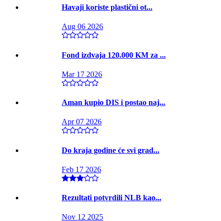
Havaji koriste plastični ot...
Aug 06 2026
Fond izdvaja 120.000 KM za ...
Mar 17 2026
Aman kupio DIS i postao naj...
Apr 07 2026
Do kraja godine će svi grad...
Feb 17 2026
Rezultati potvrdili NLB kao...
Nov 12 2025