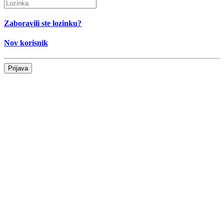
Zaboravili ste lozinku?
Nov korisnik