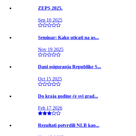
ZEPS 2025.
Sep 10 2025
Seminar: Kako uticati na us...
Nov 19 2025
Dani osiguranja Republike S...
Oct 15 2025
Do kraja godine će svi grad...
Feb 17 2026
Rezultati potvrdili NLB kao...