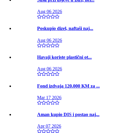
Aug 06 2026
Poskupio dizel, naftaši naj...
Aug 06 2026
Havaji koriste plastični ot...
Aug 06 2026
Fond izdvaja 120.000 KM za ...
Mar 17 2026
Aman kupio DIS i postao naj...
Apr 07 2026