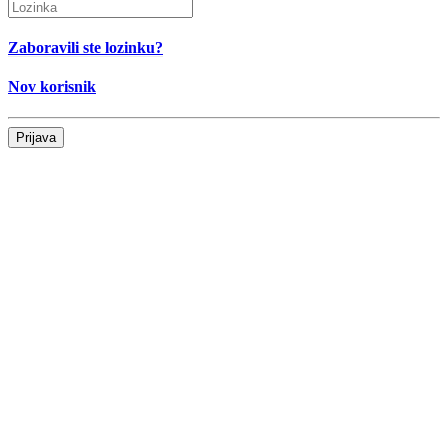
Zaboravili ste lozinku?
Nov korisnik