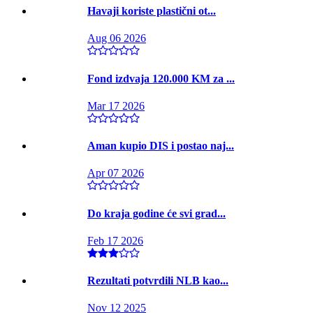
Havaji koriste plastični ot...
Aug 06 2026
Fond izdvaja 120.000 KM za ...
Mar 17 2026
Aman kupio DIS i postao naj...
Apr 07 2026
Do kraja godine će svi grad...
Feb 17 2026
Rezultati potvrdili NLB kao...
Nov 12 2025