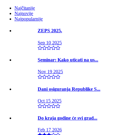
Najčitanije
Najnovije
Najpopularnije
ZEPS 2025.
Sep 10 2025
Seminar: Kako uticati na us...
Nov 19 2025
Dani osiguranja Republike S...
Oct 15 2025
Do kraja godine će svi grad...
Feb 17 2026