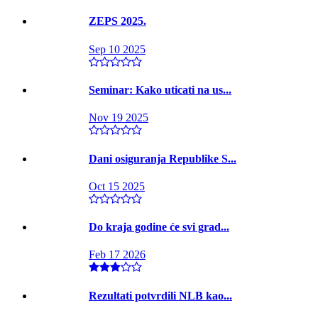
ZEPS 2025.
Sep 10 2025
Seminar: Kako uticati na us...
Nov 19 2025
Dani osiguranja Republike S...
Oct 15 2025
Do kraja godine će svi grad...
Feb 17 2026
Rezultati potvrdili NLB kao...