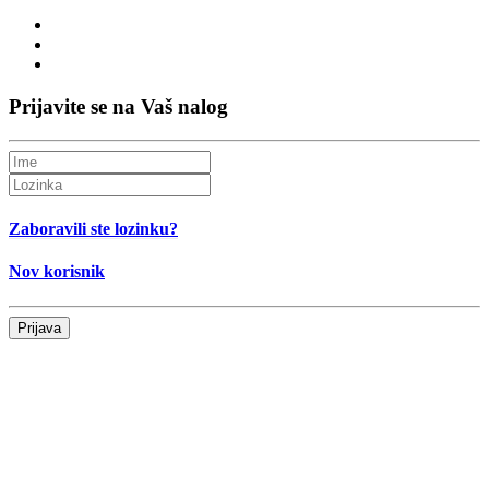
Prijavite se na Vaš nalog
Zaboravili ste lozinku?
Nov korisnik