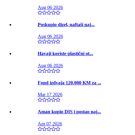
Aug 06 2026
Poskupio dizel, naftaši naj...
Aug 06 2026
Havaji koriste plastični ot...
Aug 06 2026
Fond izdvaja 120.000 KM za ...
Mar 17 2026
Aman kupio DIS i postao naj...
Apr 07 2026