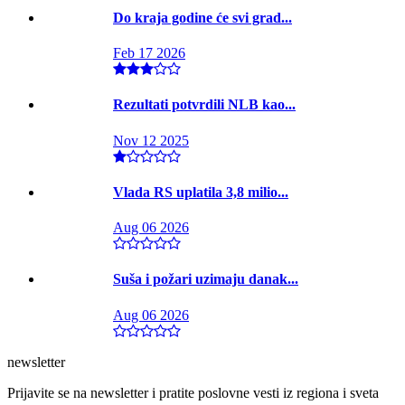
Do kraja godine će svi grad...
Feb 17 2026
Rezultati potvrdili NLB kao...
Nov 12 2025
Vlada RS uplatila 3,8 milio...
Aug 06 2026
Suša i požari uzimaju danak...
Aug 06 2026
newsletter
Prijavite se na newsletter i pratite poslovne vesti iz regiona i sveta