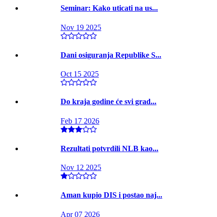
Seminar: Kako uticati na us...
Nov 19 2025
Dani osiguranja Republike S...
Oct 15 2025
Do kraja godine će svi grad...
Feb 17 2026
Rezultati potvrdili NLB kao...
Nov 12 2025
Aman kupio DIS i postao naj...
Apr 07 2026