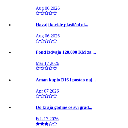
Aug 06 2026
Havaji koriste plastični ot...
Aug 06 2026
Fond izdvaja 120.000 KM za ...
Mar 17 2026
Aman kupio DIS i postao naj...
Apr 07 2026
Do kraja godine će svi grad...
Feb 17 2026