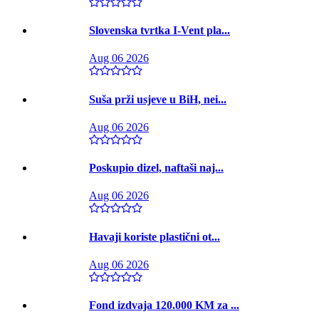
Slovenska tvrtka I-Vent pla...
Aug 06 2026
Suša prži usjeve u BiH, nei...
Aug 06 2026
Poskupio dizel, naftaši naj...
Aug 06 2026
Havaji koriste plastični ot...
Aug 06 2026
Fond izdvaja 120.000 KM za ...