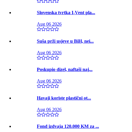
Slovenska tvrtka I-Vent pla...
Aug 06 2026
Suša prži usjeve u BiH, nei...
Aug 06 2026
Poskupio dizel, naftaši naj...
Aug 06 2026
Havaji koriste plastični ot...
Aug 06 2026
Fond izdvaja 120.000 KM za ...