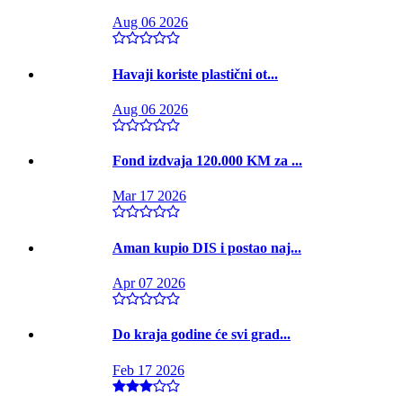
Aug 06 2026
Havaji koriste plastični ot...
Aug 06 2026
Fond izdvaja 120.000 KM za ...
Mar 17 2026
Aman kupio DIS i postao naj...
Apr 07 2026
Do kraja godine će svi grad...
Feb 17 2026