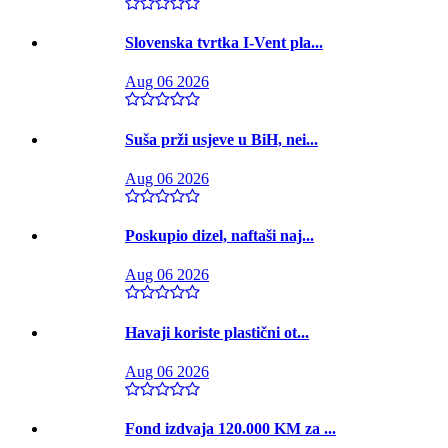
Slovenska tvrtka I-Vent pla...
Aug 06 2026
Suša prži usjeve u BiH, nei...
Aug 06 2026
Poskupio dizel, naftaši naj...
Aug 06 2026
Havaji koriste plastični ot...
Aug 06 2026
Fond izdvaja 120.000 KM za ...