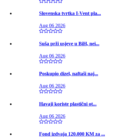
Slovenska tvrtka I-Vent pla...
Aug 06 2026
Suša prži usjeve u BiH, nei...
Aug 06 2026
Poskupio dizel, naftaši naj...
Aug 06 2026
Havaji koriste plastični ot...
Aug 06 2026
Fond izdvaja 120.000 KM za ...